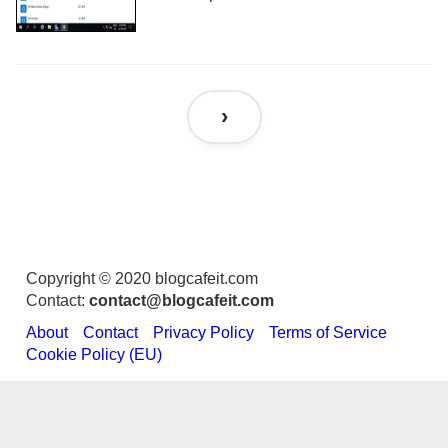
Copyright © 2020 blogcafeit.com
Contact:
contact@blogcafeit.com
About
Contact
Privacy Policy
Terms of Service
Cookie Policy (EU)