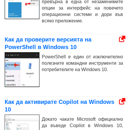
превърна в една от незаменимите
опции за интерфейс на повечето
операционни системи и дори във
всяко приложение.
Как да проверите версията на
PowerShell в Windows 10
PowerShell е един от изключително
полезните командни инструменти за
потребителите на Windows 10.
Как да активирате Copilot на Windows
10
Докато чакате Microsoft официално
да въведе Copilot в Windows 10,