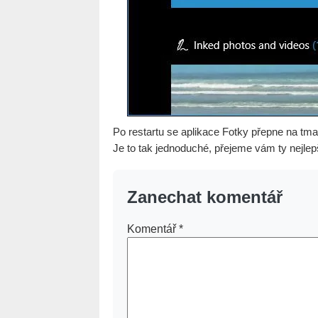
Po restartu se aplikace Fotky přepne na tma
Je to tak jednoduché, přejeme vám ty nejle
Zanechat komentář
Komentář
*