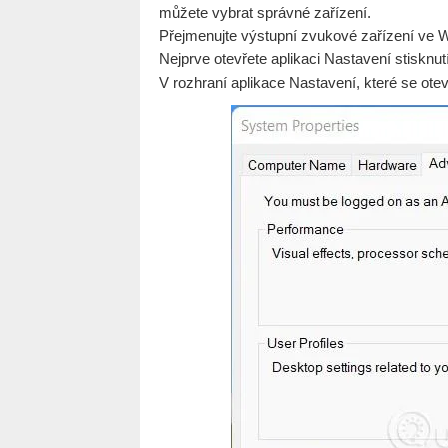
můžete vybrat správné zařízení.
Přejmenujte výstupní zvukové zařízení ve 
Nejprve otevřete aplikaci Nastavení stiskn
V rozhraní aplikace Nastavení, které se otev