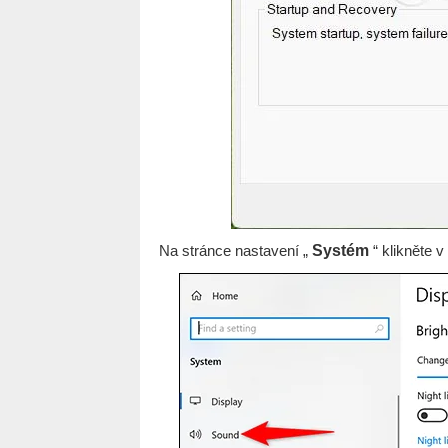
Na stránce nastavení „
Systém
“ klikněte 