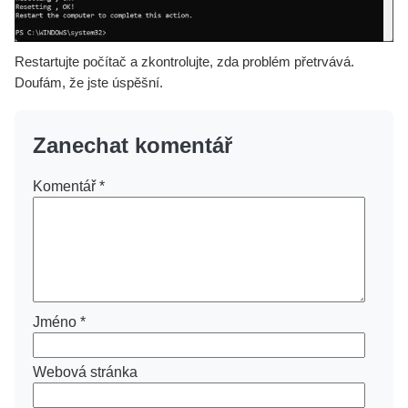
Restartujte počítač a zkontrolujte, zda problém přetrvává.
Doufám, že jste úspěšní.
Zanechat komentář
Komentář
*
Jméno
*
Webová stránka