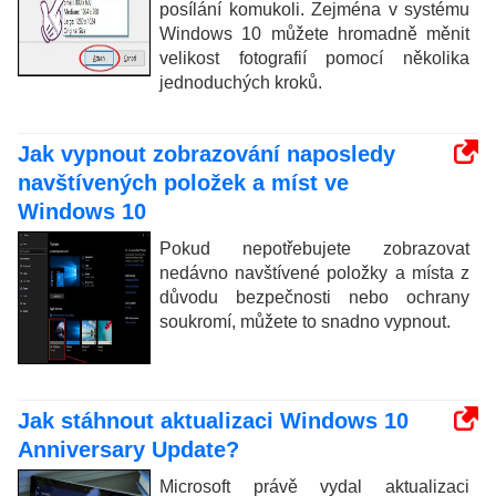
posílání komukoli. Zejména v systému
Windows 10 můžete hromadně měnit
velikost fotografií pomocí několika
jednoduchých kroků.
Jak vypnout zobrazování naposledy
navštívených položek a míst ve
Windows 10
Pokud nepotřebujete zobrazovat
nedávno navštívené položky a místa z
důvodu bezpečnosti nebo ochrany
soukromí, můžete to snadno vypnout.
Jak stáhnout aktualizaci Windows 10
Anniversary Update?
Microsoft právě vydal aktualizaci