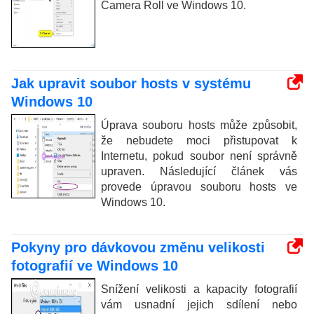
Camera Roll ve Windows 10.
Jak upravit soubor hosts v systému
Windows 10
Úprava souboru hosts může způsobit,
že nebudete moci přistupovat k
Internetu, pokud soubor není správně
upraven. Následující článek vás
provede úpravou souboru hosts ve
Windows 10.
Pokyny pro dávkovou změnu velikosti
fotografií ve Windows 10
Snížení velikosti a kapacity fotografií
vám usnadní jejich sdílení nebo