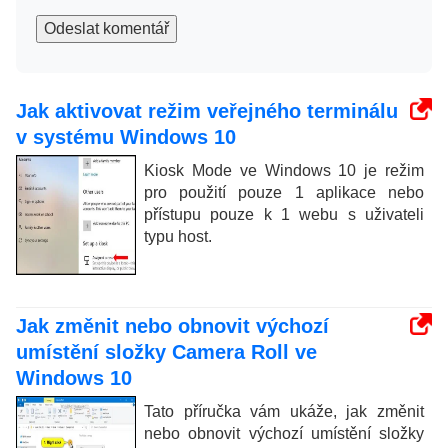
Odeslat komentář
Jak aktivovat režim veřejného terminálu
v systému Windows 10
Kiosk Mode ve Windows 10 je režim
pro použití pouze 1 aplikace nebo
přístupu pouze k 1 webu s uživateli
typu host.
Jak změnit nebo obnovit výchozí
umístění složky Camera Roll ve
Windows 10
Tato příručka vám ukáže, jak změnit
nebo obnovit výchozí umístění složky