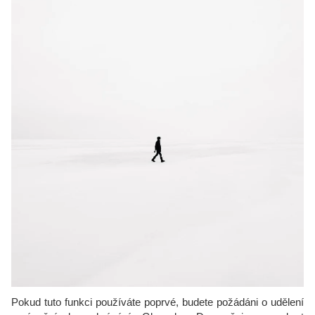
Pokud tuto funkci používáte poprvé, budete požádáni o udělení