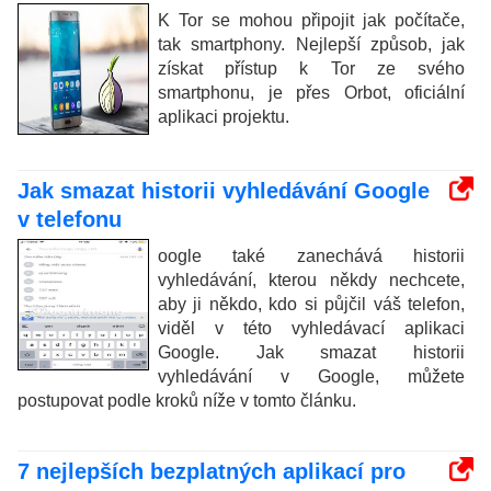
K Tor se mohou připojit jak počítače,
tak smartphony. Nejlepší způsob, jak
získat přístup k Tor ze svého
smartphonu, je přes Orbot, oficiální
aplikaci projektu.
Jak smazat historii vyhledávání Google
v telefonu
oogle také zanechává historii
vyhledávání, kterou někdy nechcete,
aby ji někdo, kdo si půjčil váš telefon,
viděl v této vyhledávací aplikaci
Google. Jak smazat historii
vyhledávání v Google, můžete
postupovat podle kroků níže v tomto článku.
7 nejlepších bezplatných aplikací pro