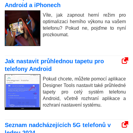
Android a iPhonech
Víte, jak zapnout herní režim pro
optimalizaci herního výkonu na vašem
telefonu? Pokud ne, pojďme to nyní
prozkoumat.
Jak nastavit průhlednou tapetu pro
telefony Android
Pokud chcete, můžete pomocí aplikace
Designer Tools nastavit také průhledné
tapety pro celý systém telefonu
Android, včetně rozhraní aplikace a
rozhraní nastavení systému.
Seznam nadcházejících 5G telefonů v
lednu 2024