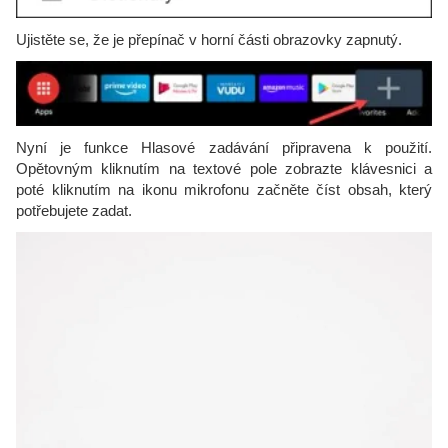
Ujistěte se, že je přepínač v horní části obrazovky zapnutý.
Nyní je funkce Hlasové zadávání připravena k použití.
Opětovným kliknutím na textové pole zobrazte klávesnici a
poté kliknutím na ikonu mikrofonu začněte číst obsah, který
potřebujete zadat.