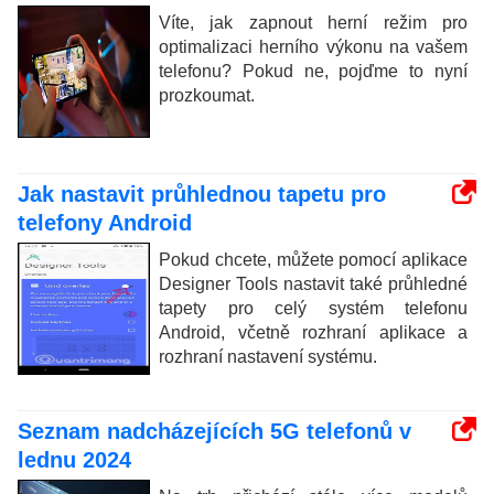
Víte, jak zapnout herní režim pro
optimalizaci herního výkonu na vašem
telefonu? Pokud ne, pojďme to nyní
prozkoumat.
Jak nastavit průhlednou tapetu pro
telefony Android
Pokud chcete, můžete pomocí aplikace
Designer Tools nastavit také průhledné
tapety pro celý systém telefonu
Android, včetně rozhraní aplikace a
rozhraní nastavení systému.
Seznam nadcházejících 5G telefonů v
lednu 2024