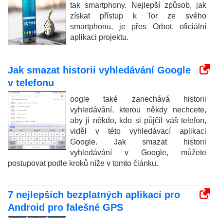
tak smartphony. Nejlepší způsob, jak
získat přístup k Tor ze svého
smartphonu, je přes Orbot, oficiální
aplikaci projektu.
Jak smazat historii vyhledávání Google
v telefonu
oogle také zanechává historii
vyhledávání, kterou někdy nechcete,
aby ji někdo, kdo si půjčil váš telefon,
viděl v této vyhledávací aplikaci
Google. Jak smazat historii
vyhledávání v Google, můžete
postupovat podle kroků níže v tomto článku.
7 nejlepších bezplatných aplikací pro
Android pro falešné GPS