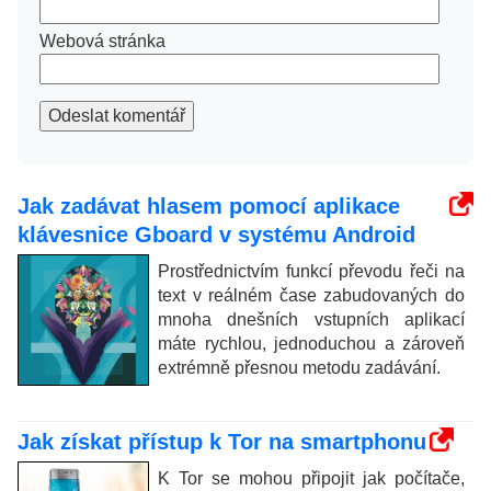
Webová stránka
Odeslat komentář
Jak zadávat hlasem pomocí aplikace
klávesnice Gboard v systému Android
Prostřednictvím funkcí převodu řeči na
text v reálném čase zabudovaných do
mnoha dnešních vstupních aplikací
máte rychlou, jednoduchou a zároveň
extrémně přesnou metodu zadávání.
Jak získat přístup k Tor na smartphonu
K Tor se mohou připojit jak počítače,