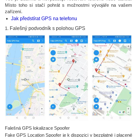
Místo toho si stačí pohrát s možnostmi vývojáře na vašem
zařízení.
Jak předstírat GPS na telefonu
1.
Falešný podvodník s polohou GPS
Falešná GPS lokalizace Spoofer
Fake GPS Location Spoofer je k dispozici v bezplatné i placené