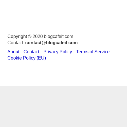
Copyright © 2020 blogcafeit.com
Contact:
contact@blogcafeit.com
About
Contact
Privacy Policy
Terms of Service
Cookie Policy (EU)